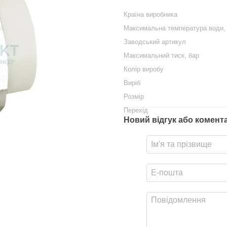
Країна виробника
Максимальна температура води,
Заводський артикул
Максимальний тиск, бар
Колір виробу
Виріб
Розмір
Перехід
Новий відгук або комент