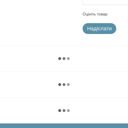
Оцініть товар
Надіслати