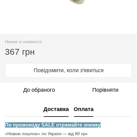
Немає в наявності
367 грн
Повідомити, коли з'явиться
До обраного
Порівняти
Доставка
Оплата
По промокоду SALE отримайте знижку
«Новою поштою» по Україні — від 80 грн