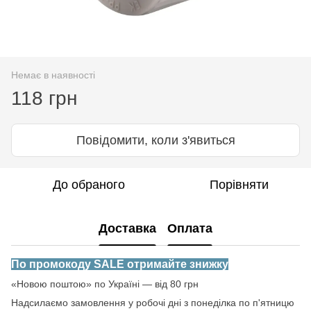
Немає в наявності
118 грн
Повідомити, коли з'явиться
До обраного
Порівняти
Доставка
Оплата
По промокоду SALE отримайте знижку
«Новою поштою» по Україні — від 80 грн
Надсилаємо замовлення у робочі дні з понеділка по п'ятницю