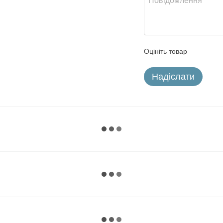
Оцініть товар
Надіслати