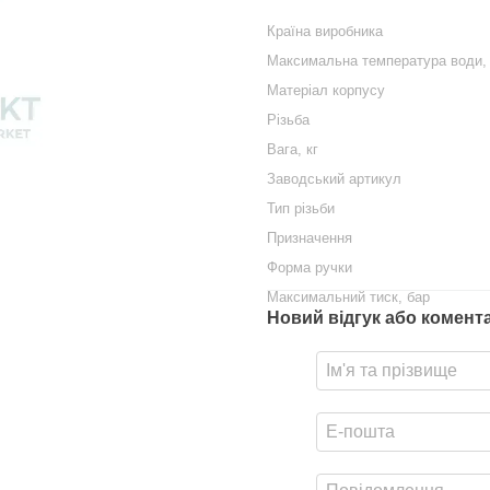
Країна виробника
Максимальна температура води,
Матеріал корпусу
Різьба
Вага, кг
Заводський артикул
Тип різьби
Призначення
Форма ручки
Максимальний тиск, бар
Новий відгук або комент