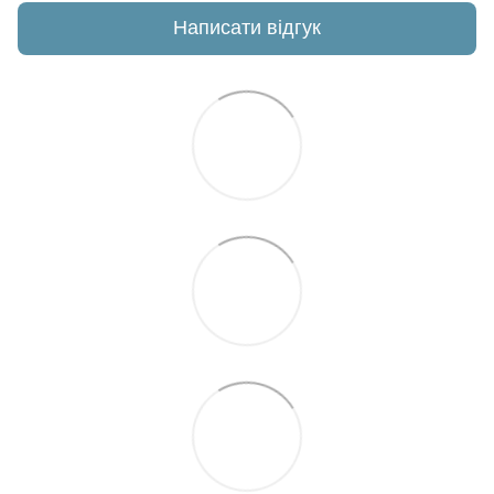
Написати відгук