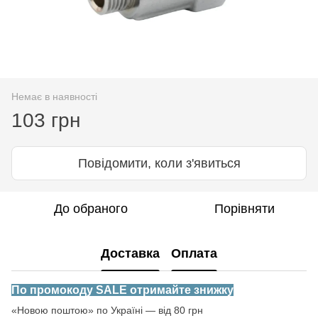
Немає в наявності
103 грн
Повідомити, коли з'явиться
До обраного
Порівняти
Доставка
Оплата
По промокоду SALE отримайте знижку
«Новою поштою» по Україні — від 80 грн