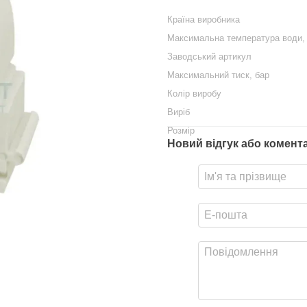
Країна виробника
Максимальна температура води,
Заводський артикул
Максимальний тиск, бар
Колір виробу
Виріб
Розмір
Новий відгук або комент