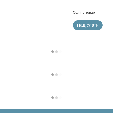
Оцініть товар
Надіслати