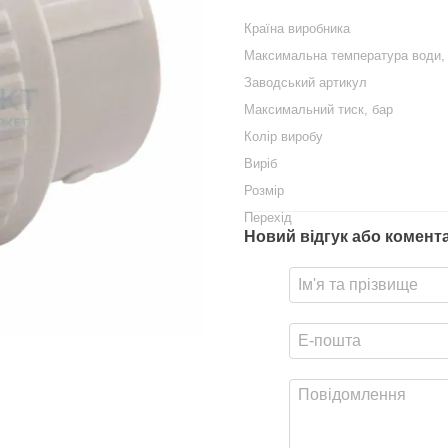
Країна виробника
Максимальна температура води,
Заводський артикул
Максимальний тиск, бар
Колір виробу
Виріб
Розмір
Перехід
Новий відгук або комент