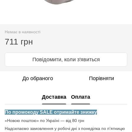
Немає в наявності
711 грн
Повідомити, коли з'явиться
До обраного
Порівняти
Доставка
Оплата
По промокоду SALE отримайте знижку
«Новою поштою» по Україні — від 80 грн
Надсилаємо замовлення у робочі дні з понеділка по п'ятницю