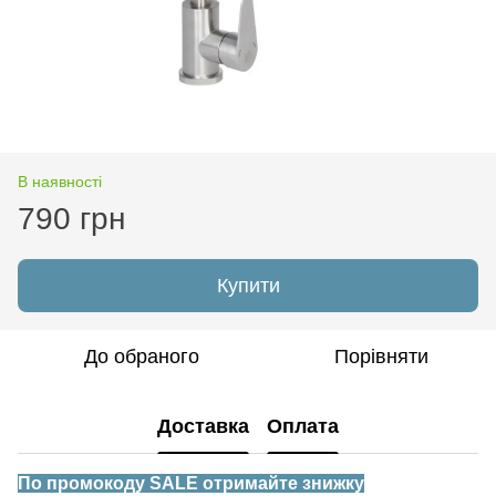
В наявності
790 грн
Купити
До обраного
Порівняти
Доставка
Оплата
По промокоду SALE отримайте знижку