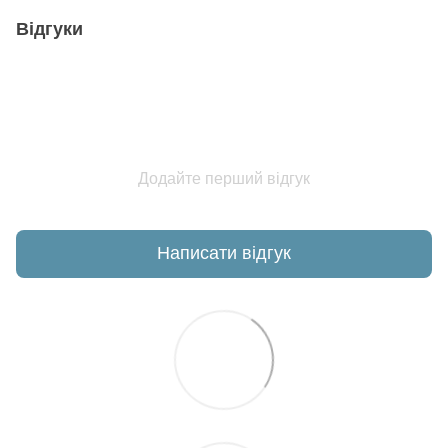
Відгуки
Додайте перший відгук
Написати відгук