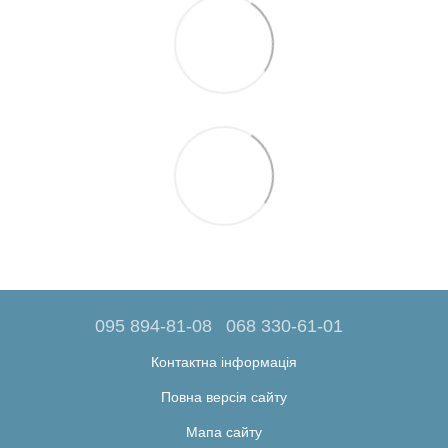
095 894-81-08
068 330-61-01
Контактна інформація
Повна версія сайту
Мапа сайту