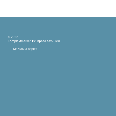
© 2022
Komplektmarket. Всі права захищені.
Мобільна версія