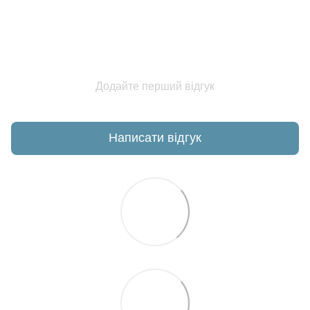
Додайте перший відгук
Написати відгук