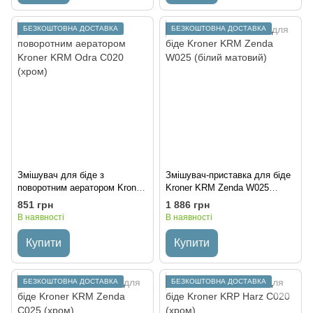
БЕЗКОШТОВНА ДОСТАВКА
БЕЗКОШТОВНА ДОСТАВКА
Змішувач для біде з
Змішувач-приставка для біде
поворотним аератором Kroner
Kroner KRM Zenda W025
KRM Odra C020 (хром)
(білий матовий)
851 грн
1 886 грн
В наявності
В наявності
Купити
Купити
БЕЗКОШТОВНА ДОСТАВКА
БЕЗКОШТОВНА ДОСТАВКА