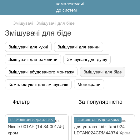
Змішувачі
Змішувачі для біде
Змішувачі для біде
Змішувачі для кухні
Змішувачі для ванни
Змішувачі для раковини
Змішувачі для душу
Змішувачі вбудованого монтажу
Змішувачі для біде
Комплектуючі для змішувачів
Монокрани
Фільтр
За популярністю
БЕЗКОШТОВНА ДОСТАВКА
БЕЗКОШТОВНА ДОСТАВКА