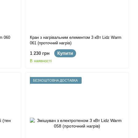
m 060
Кран з нагрівальним елементом 3 кВт Lidz Warm
061 (проточний нагрів)
1 230 грн
Купити
В наявності
БЕЗКОШТОВНА ДОСТАВКА