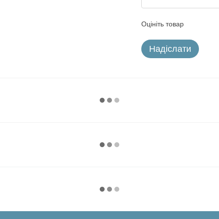
Оцініть товар
Надіслати