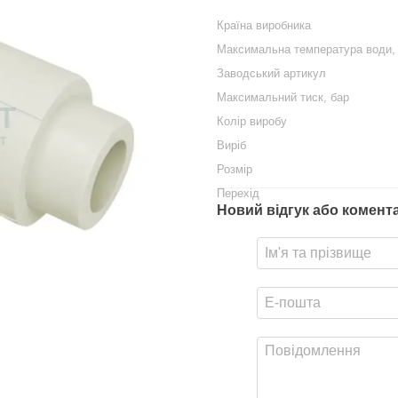
Країна виробника
Максимальна температура води,
Заводський артикул
Максимальний тиск, бар
Колір виробу
Виріб
Розмір
Перехід
Новий відгук або комент