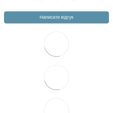
Написати відгук