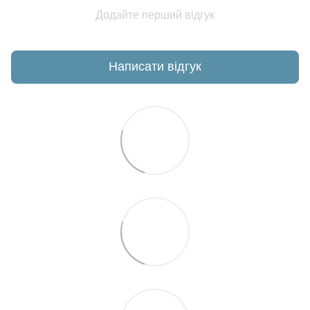
Додайте перший відгук
Написати відгук