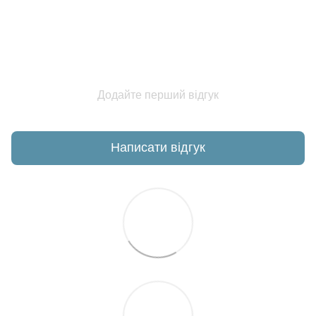
Додайте перший відгук
Написати відгук