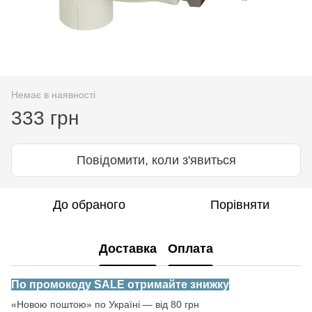
Немає в наявності
333 грн
Повідомити, коли з'явиться
До обраного
Порівняти
Доставка
Оплата
По промокоду SALE отримайте знижку
«Новою поштою» по Україні — від 80 грн