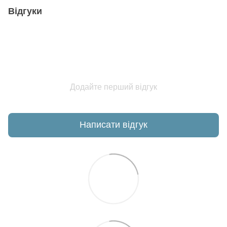
Відгуки
Додайте перший відгук
Написати відгук