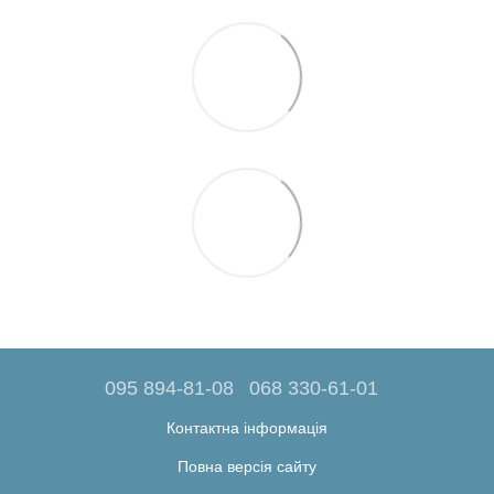
095 894-81-08
068 330-61-01
Контактна інформація
Повна версія сайту