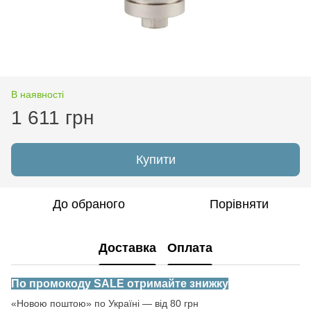
В наявності
1 611 грн
Купити
До обраного
Порівняти
Доставка
Оплата
По промокоду SALE отримайте знижку
«Новою поштою» по Україні — від 80 грн