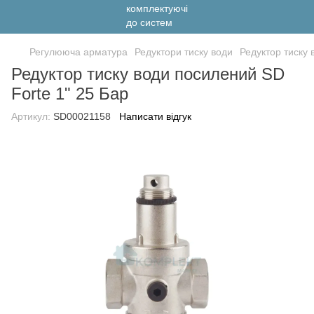
Регулююча арматура
Редуктори тиску води
Редуктор тиску 
Редуктор тиску води посилений SD
Forte 1" 25 Бар
Артикул:
SD00021158
Написати відгук