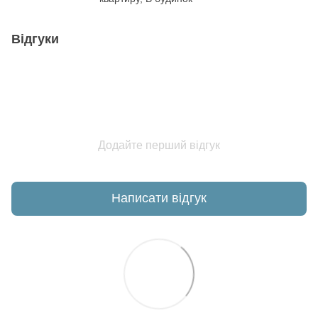
Відгуки
Додайте перший відгук
Написати відгук