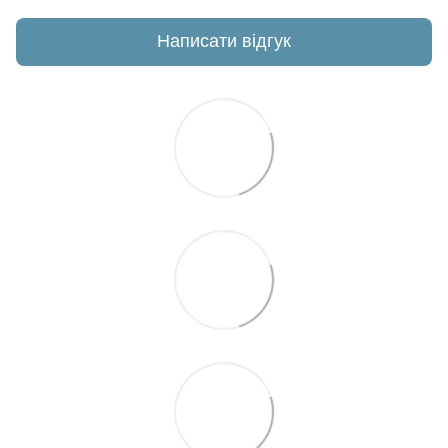
Написати відгук