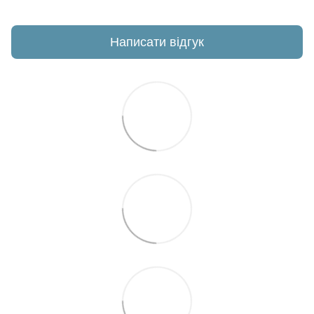
Написати відгук