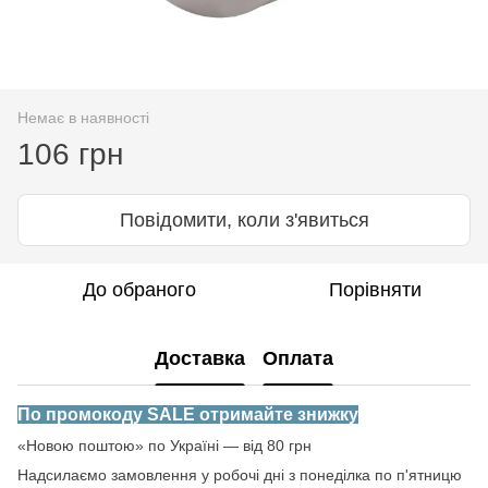
Немає в наявності
106 грн
Повідомити, коли з'явиться
До обраного
Порівняти
Доставка
Оплата
По промокоду SALE отримайте знижку
«Новою поштою» по Україні — від 80 грн
Надсилаємо замовлення у робочі дні з понеділка по п'ятницю