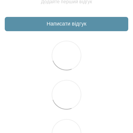
Додайте перший відгук
Написати відгук