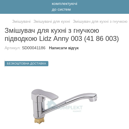
Змішувачі
Змішувачі для кухні
Змішувач для кухні з гнучкою
Змішувач для кухні з гнучкою
підводкою Lidz Anny 003 (41 86 003)
Артикул:
SD00041186
Написати відгук
БЕЗКОШТОВНА ДОСТАВКА