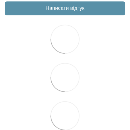
Написати відгук